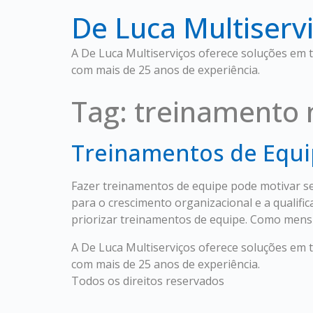
De Luca Multiserv
A De Luca Multiserviços oferece soluções em te
com mais de 25 anos de experiência.
Tag:
treinamento 
Treinamentos de Equip
Fazer treinamentos de equipe pode motivar s
para o crescimento organizacional e a qualifi
priorizar treinamentos de equipe. Como mensu
A De Luca Multiserviços oferece soluções em te
com mais de 25 anos de experiência.
Todos os direitos reservados