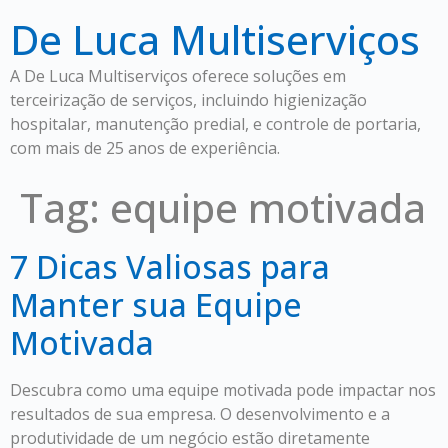
De Luca Multiserviços
A De Luca Multiserviços oferece soluções em
terceirização de serviços, incluindo higienização
hospitalar, manutenção predial, e controle de portaria,
com mais de 25 anos de experiência.
Tag:
equipe motivada
7 Dicas Valiosas para
Manter sua Equipe
Motivada
Descubra como uma equipe motivada pode impactar nos
resultados de sua empresa. O desenvolvimento e a
produtividade de um negócio estão diretamente