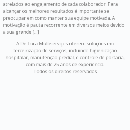
atrelados ao engajamento de cada colaborador. Para
alcançar os melhores resultados é importante se
preocupar em como manter sua equipe motivada. A
motivação é pauta recorrente em diversos meios devido
a sua grande […]
A De Luca Multiserviços oferece soluções em
terceirização de serviços, incluindo higienização
hospitalar, manutenção predial, e controle de portaria,
com mais de 25 anos de experiência.
Todos os direitos reservados