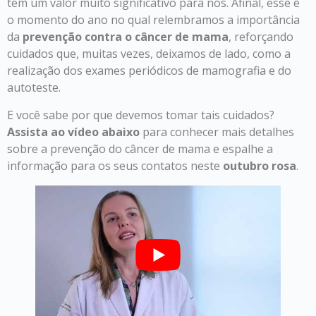
tem um valor muito significativo para nós. Afinal, esse é
o momento do ano no qual relembramos a importância
da
prevenção contra o câncer de mama
, reforçando
cuidados que, muitas vezes, deixamos de lado, como a
realização dos exames periódicos de mamografia e do
autoteste.
E você sabe por que devemos tomar tais cuidados?
Assista ao vídeo abaixo
para conhecer mais detalhes
sobre a prevenção do câncer de mama e espalhe a
informação para os seus contatos neste
outubro rosa
.