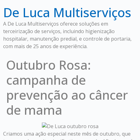
De Luca Multiserviços
A De Luca Multiserviços oferece soluções em
terceirização de serviços, incluindo higienização
hospitalar, manutenção predial, e controle de portaria,
com mais de 25 anos de experiência.
Outubro Rosa:
campanha de
prevenção ao câncer
de mama
Criamos uma ação especial neste mês de outubro, que