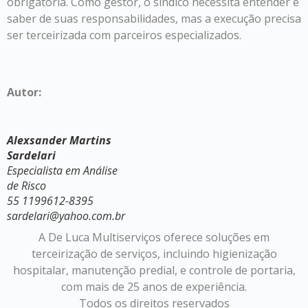
obrigatória. Como gestor, o síndico necessita entender e
saber de suas responsabilidades, mas a execução precisa
ser terceirizada com parceiros especializados.
Autor:
Alexsander Martins
Sardelari
Especialista em Análise
de Risco
55 1199612-8395
sardelari@yahoo.com.br
A De Luca Multiserviços oferece soluções em
terceirização de serviços, incluindo higienização
hospitalar, manutenção predial, e controle de portaria,
com mais de 25 anos de experiência.
Todos os direitos reservados