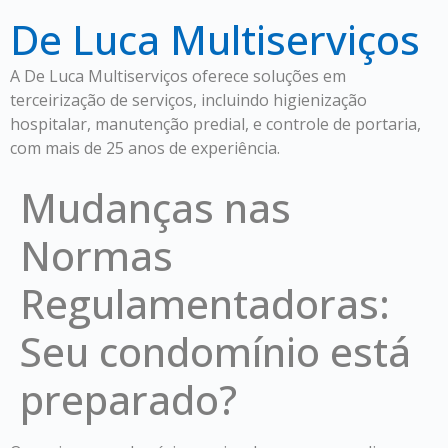
De Luca Multiserviços
A De Luca Multiserviços oferece soluções em
terceirização de serviços, incluindo higienização
hospitalar, manutenção predial, e controle de portaria,
com mais de 25 anos de experiência.
Mudanças nas
Normas
Regulamentadoras:
Seu condomínio está
preparado?