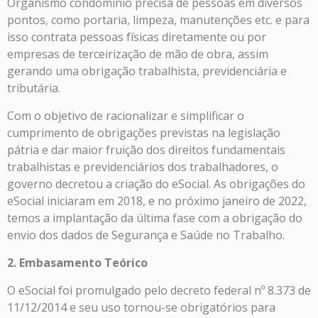
Organismo condomínio precisa de pessoas em diversos
pontos, como portaria, limpeza, manutenções etc. e para
isso contrata pessoas físicas diretamente ou por
empresas de terceirização de mão de obra, assim
gerando uma obrigação trabalhista, previdenciária e
tributária.
Com o objetivo de racionalizar e simplificar o
cumprimento de obrigações previstas na legislação
pátria e dar maior fruição dos direitos fundamentais
trabalhistas e previdenciários dos trabalhadores, o
governo decretou a criação do eSocial. As obrigações do
eSocial iniciaram em 2018, e no próximo janeiro de 2022,
temos a implantação da última fase com a obrigação do
envio dos dados de Segurança e Saúde no Trabalho.
2. Embasamento Teórico
O eSocial foi promulgado pelo decreto federal nº 8.373 de
11/12/2014 e seu uso tornou-se obrigatórios para