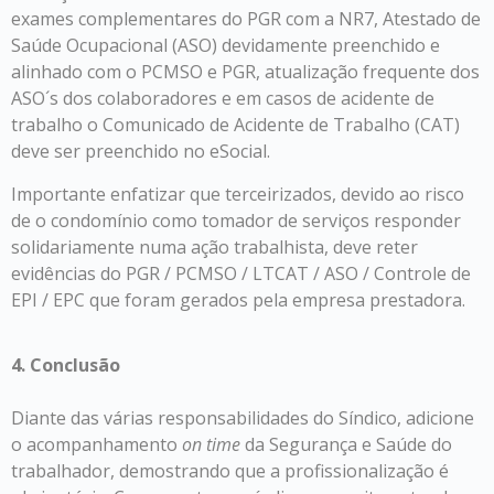
exames complementares do PGR com a NR7, Atestado de
Saúde Ocupacional (ASO) devidamente preenchido e
alinhado com o PCMSO e PGR, atualização frequente dos
ASO´s dos colaboradores e em casos de acidente de
trabalho o Comunicado de Acidente de Trabalho (CAT)
deve ser preenchido no eSocial.
Importante enfatizar que terceirizados, devido ao risco
de o condomínio como tomador de serviços responder
solidariamente numa ação trabalhista, deve reter
evidências do PGR / PCMSO / LTCAT / ASO / Controle de
EPI / EPC que foram gerados pela empresa prestadora.
4. Conclusão
Diante das várias responsabilidades do Síndico, adicione
o acompanhamento
on time
da Segurança e Saúde do
trabalhador, demostrando que a profissionalização é