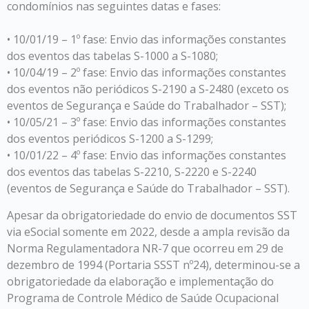
condomínios nas seguintes datas e fases:
• 10/01/19 – 1º fase: Envio das informações constantes
dos eventos das tabelas S-1000 a S-1080;
• 10/04/19 – 2º fase: Envio das informações constantes
dos eventos não periódicos S-2190 a S-2480 (exceto os
eventos de Segurança e Saúde do Trabalhador – SST);
• 10/05/21 – 3º fase: Envio das informações constantes
dos eventos periódicos S-1200 a S-1299;
• 10/01/22 – 4º fase: Envio das informações constantes
dos eventos das tabelas S-2210, S-2220 e S-2240
(eventos de Segurança e Saúde do Trabalhador – SST).
Apesar da obrigatoriedade do envio de documentos SST
via eSocial somente em 2022, desde a ampla revisão da
Norma Regulamentadora NR-7 que ocorreu em 29 de
dezembro de 1994 (Portaria SSST nº24), determinou-se a
obrigatoriedade da elaboração e implementação do
Programa de Controle Médico de Saúde Ocupacional