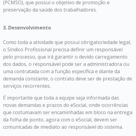
(PCMSO), que possui o objetivo de promoção e
preservação da saúde dos trabalhadores.
3. Desenvolvimento
Como toda a atividade que possui obrigatoriedade legal,
o Síndico Profissional precisa definir um responsável
pelo processo, que irá garantir o devido carregamento
dos dados, o responsável pode ser a administradora ou
uma contratada com a função específica e diante da
demanda constante, o contrato deve ser de prestação de
serviços recorrentes.
É importante que toda a equipe seja informada das
novas demandas e prazos do eSocial, onde ocorrências
que costumavam ser encaminhadas em bloco na entrega
da folha de ponto, agora com o eSocial, devem ser
comunicadas de imediato ao responsável do sistema.