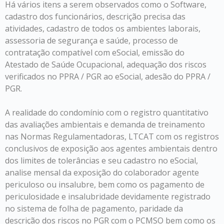
Há vários itens a serem observados como o Software,
cadastro dos funcionários, descrição precisa das
atividades, cadastro de todos os ambientes laborais,
assessoria de segurança e saúde, processo de
contratação compatível com eSocial, emissão do
Atestado de Saúde Ocupacional, adequação dos riscos
verificados no PPRA / PGR ao eSocial, adesão do PPRA /
PGR.
A realidade do condomínio com o registro quantitativo
das avaliações ambientais e demanda de treinamento
nas Normas Regulamentadoras, LTCAT com os registros
conclusivos de exposição aos agentes ambientais dentro
dos limites de tolerâncias e seu cadastro no eSocial,
analise mensal da exposição do colaborador agente
periculoso ou insalubre, bem como os pagamento de
periculosidade e insalubridade devidamente registrado
no sistema de folha de pagamento, paridade da
descrição dos riscos no PGR com o PCMSO bem como os