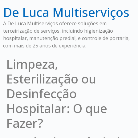
De Luca Multiserviços
A De Luca Multiserviços oferece soluções em
terceirização de serviços, incluindo higienização
hospitalar, manutenção predial, e controle de portaria,
com mais de 25 anos de experiência.
Limpeza,
Esterilização ou
Desinfecção
Hospitalar: O que
Fazer?