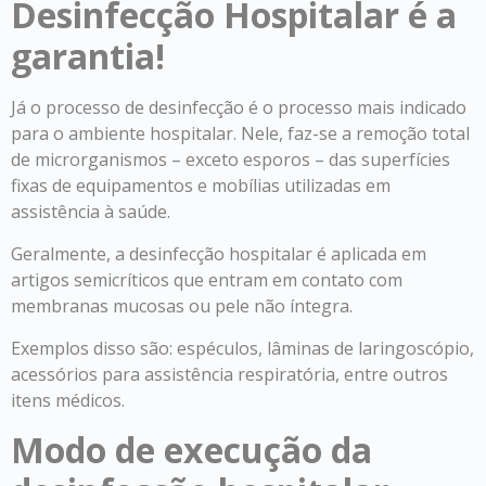
Desinfecção Hospitalar é a
garantia!
Já o processo de desinfecção é o processo mais indicado
para o ambiente hospitalar. Nele, faz-se a remoção total
de microrganismos – exceto esporos – das superfícies
fixas de equipamentos e mobílias utilizadas em
assistência à saúde.
Geralmente, a desinfecção hospitalar é aplicada em
artigos semicríticos que entram em contato com
membranas mucosas ou pele não íntegra.
Exemplos disso são: espéculos, lâminas de laringoscópio,
acessórios para assistência respiratória, entre outros
itens médicos.
Modo de execução da