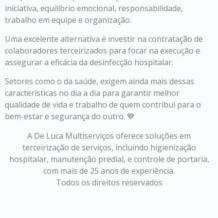
iniciativa, equilíbrio emocional, responsabilidade,
trabalho em equipe e organização.
Uma excelente alternativa é investir na contratação de
colaboradores terceirizados para focar na execução e
assegurar a eficácia da desinfecção hospitalar.
Setores como o da saúde, exigem ainda mais dessas
características no dia a dia para garantir melhor
qualidade de vida e trabalho de quem contribui para o
bem-estar e segurança do outro. 💙
A De Luca Multiserviços oferece soluções em
terceirização de serviços, incluindo higienização
hospitalar, manutenção predial, e controle de portaria,
com mais de 25 anos de experiência.
Todos os direitos reservados