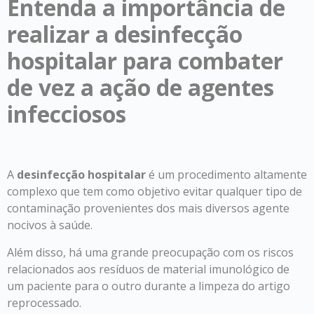
Entenda a importância de
realizar a desinfecção
hospitalar para combater
de vez a ação de agentes
infecciosos
A
desinfecção hospitalar
é um procedimento altamente
complexo que tem como objetivo evitar qualquer tipo de
contaminação provenientes dos mais diversos agente
nocivos à saúde.
Além disso, há uma grande preocupação com os riscos
relacionados aos resíduos de material imunológico de
um paciente para o outro durante a limpeza do artigo
reprocessado.