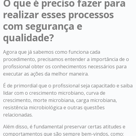
O que é preciso fazer para
realizar esses processos
com segurança e
qualidade?
Agora que já sabemos como funciona cada
procedimento, precisamos entender a importância de o
profissional obter os conhecimentos necessários para
executar as ações da melhor maneira.
É de primordial que o profissional seja capacitado e saiba
lidar com o crescimento microbiano, curva de
crescimento, morte microbiana, carga microbiana,
resistência microbiológica e outras questões
relacionadas.
Além disso, é fundamental preservar certas atitudes e
comportamentos que são sempre bem-vindos, como: