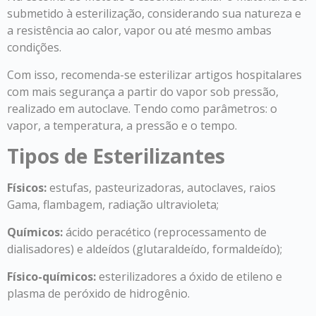
submetido à esterilização, considerando sua natureza e
a resistência ao calor, vapor ou até mesmo ambas
condições.
Com isso, recomenda-se esterilizar artigos hospitalares
com mais segurança a partir do vapor sob pressão,
realizado em autoclave. Tendo como parâmetros: o
vapor, a temperatura, a pressão e o tempo.
Tipos de Esterilizantes
Físicos:
estufas, pasteurizadoras, autoclaves, raios
Gama, flambagem, radiação ultravioleta;
Químicos:
ácido peracético (reprocessamento de
dialisadores) e aldeídos (glutaraldeído, formaldeído);
Físico-químicos:
esterilizadores a óxido de etileno e
plasma de peróxido de hidrogênio.