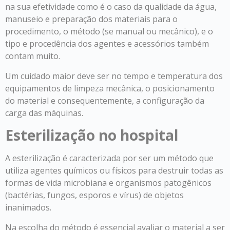
na sua efetividade como é o caso da qualidade da água,
manuseio e preparação dos materiais para o
procedimento, o método (se manual ou mecânico), e o
tipo e procedência dos agentes e acessórios também
contam muito.
Um cuidado maior deve ser no tempo e temperatura dos
equipamentos de limpeza mecânica, o posicionamento
do material e consequentemente, a configuração da
carga das máquinas.
Esterilização no hospital
A esterilização é caracterizada por ser um método que
utiliza agentes químicos ou físicos para destruir todas as
formas de vida microbiana e organismos patogênicos
(bactérias, fungos, esporos e vírus) de objetos
inanimados.
Na escolha do método é essencial avaliar o material a ser