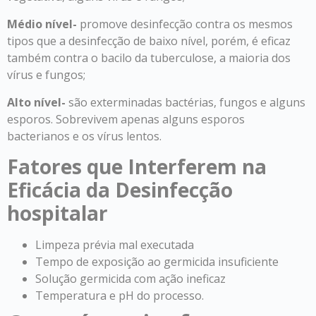
Médio nível-
promove desinfecção contra os mesmos
tipos que a desinfecção de baixo nível, porém, é eficaz
também contra o bacilo da tuberculose, a maioria dos
vírus e fungos;
Alto nível-
são exterminadas bactérias, fungos e alguns
esporos. Sobrevivem apenas alguns esporos
bacterianos e os vírus lentos.
Fatores que Interferem na
Eficácia da Desinfecção
hospitalar
Limpeza prévia mal executada
Tempo de exposição ao germicida insuficiente
Solução germicida com ação ineficaz
Temperatura e pH do processo.