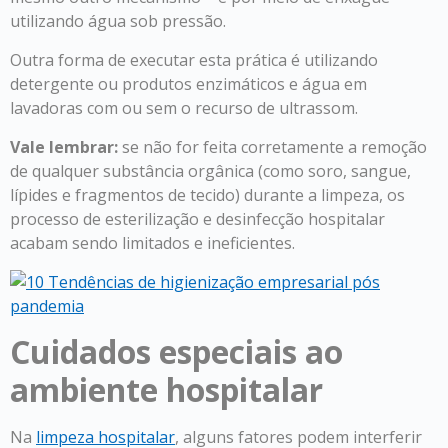
utilizando água sob pressão.
Outra forma de executar esta prática é utilizando
detergente ou produtos enzimáticos e água em
lavadoras com ou sem o recurso de ultrassom.
Vale lembrar:
se não for feita corretamente a remoção
de qualquer substância orgânica (como soro, sangue,
lípides e fragmentos de tecido) durante a limpeza, os
processo de esterilização e desinfecção hospitalar
acabam sendo limitados e ineficientes.
Cuidados especiais ao
ambiente hospitalar
Na
limpeza hospitalar
, alguns fatores podem interferir