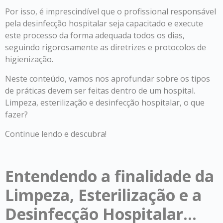
Por isso, é imprescindível que o profissional responsável
pela desinfecção hospitalar seja capacitado e execute
este processo da forma adequada todos os dias,
seguindo rigorosamente as diretrizes e protocolos de
higienização.
Neste conteúdo, vamos nos aprofundar sobre os tipos
de práticas devem ser feitas dentro de um hospital.
Limpeza, esterilização e desinfecção hospitalar, o que
fazer?
Continue lendo e descubra!
Entendendo a finalidade da
Limpeza, Esterilização e a
Desinfecção Hospitalar…