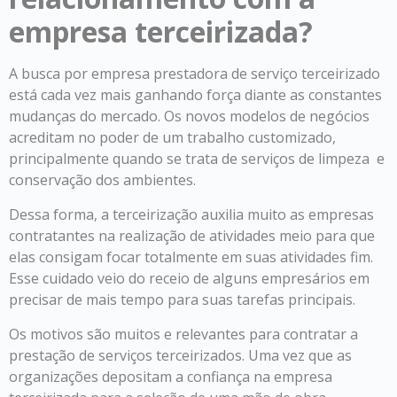
empresa terceirizada?
A busca por empresa prestadora de serviço terceirizado
está cada vez mais ganhando força diante as constantes
mudanças do mercado. Os novos modelos de negócios
acreditam no poder de um trabalho customizado,
principalmente quando se trata de serviços de limpeza e
conservação dos ambientes.
Dessa forma, a terceirização auxilia muito as empresas
contratantes na realização de atividades meio para que
elas consigam focar totalmente em suas atividades fim.
Esse cuidado veio do receio de alguns empresários em
precisar de mais tempo para suas tarefas principais.
Os motivos são muitos e relevantes para contratar a
prestação de serviços terceirizados. Uma vez que as
organizações depositam a confiança na empresa