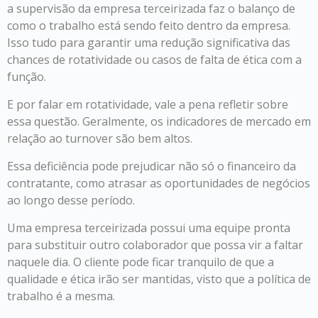
a supervisão da empresa terceirizada faz o balanço de
como o trabalho está sendo feito dentro da empresa.
Isso tudo para garantir uma redução significativa das
chances de rotatividade ou casos de falta de ética com a
função.
E por falar em rotatividade, vale a pena refletir sobre
essa questão. Geralmente, os indicadores de mercado em
relação ao turnover são bem altos.
Essa deficiência pode prejudicar não só o financeiro da
contratante, como atrasar as oportunidades de negócios
ao longo desse período.
Uma empresa terceirizada possui uma equipe pronta
para substituir outro colaborador que possa vir a faltar
naquele dia. O cliente pode ficar tranquilo de que a
qualidade e ética irão ser mantidas, visto que a política de
trabalho é a mesma.