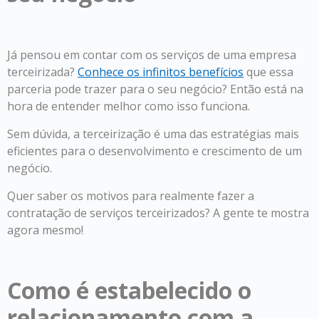
Já pensou em contar com os serviços de uma empresa
terceirizada?
Conhece os infinitos benefícios
que essa
parceria pode trazer para o seu negócio? Então está na
hora de entender melhor como isso funciona.
Sem dúvida, a terceirização é uma das estratégias mais
eficientes para o desenvolvimento e crescimento de um
negócio.
Quer saber os motivos para realmente fazer a
contratação de serviços terceirizados? A gente te mostra
agora mesmo!
Como é estabelecido o
relacionamento com a