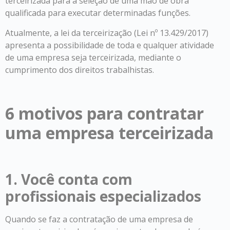
terceirizada para a seleção de uma mão de obra
qualificada para executar determinadas funções.
Atualmente, a lei da terceirização (Lei nº 13.429/2017)
apresenta a possibilidade de toda e qualquer atividade
de uma empresa seja terceirizada, mediante o
cumprimento dos direitos trabalhistas.
6 motivos para contratar
uma empresa terceirizada
1. Você conta com
profissionais especializados
Quando se faz a contratação de uma empresa de