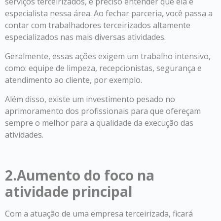
serviços terceirizados, é preciso entender que ela é
especialista nessa área. Ao fechar parceria, você passa a
contar com trabalhadores terceirizados altamente
especializados nas mais diversas atividades.
Geralmente, essas ações exigem um trabalho intensivo,
como: equipe de limpeza, recepcionistas, segurança e
atendimento ao cliente, por exemplo.
Além disso, existe um investimento pesado no
aprimoramento dos profissionais para que ofereçam
sempre o melhor para a qualidade da execução das
atividades.
2.Aumento do foco na
atividade principal
Com a atuação de uma empresa terceirizada, ficará