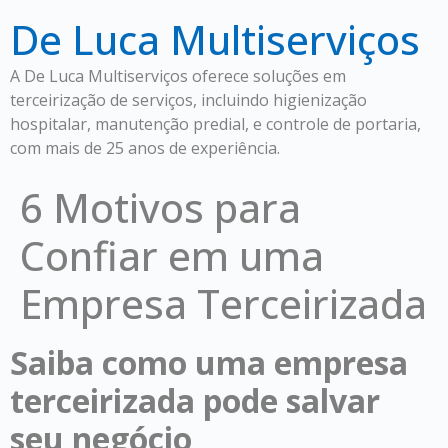
De Luca Multiserviços
A De Luca Multiserviços oferece soluções em
terceirização de serviços, incluindo higienização
hospitalar, manutenção predial, e controle de portaria,
com mais de 25 anos de experiência.
6 Motivos para
Confiar em uma
Empresa Terceirizada
Saiba como uma empresa
terceirizada pode salvar
seu negócio