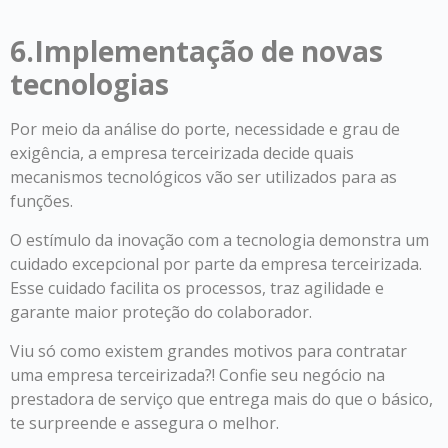
6.Implementação de novas
tecnologias
Por meio da análise do porte, necessidade e grau de
exigência, a empresa terceirizada decide quais
mecanismos tecnológicos vão ser utilizados para as
funções.
O estímulo da inovação com a tecnologia demonstra um
cuidado excepcional por parte da empresa terceirizada.
Esse cuidado facilita os processos, traz agilidade e
garante maior proteção do colaborador.
Viu só como existem grandes motivos para contratar
uma empresa terceirizada?! Confie seu negócio na
prestadora de serviço que entrega mais do que o básico,
te surpreende e assegura o melhor.