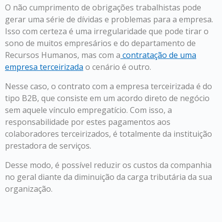
O não cumprimento de obrigações trabalhistas pode
gerar uma série de dívidas e problemas para a empresa.
Isso com certeza é uma irregularidade que pode tirar o
sono de muitos empresários e do departamento de
Recursos Humanos, mas com a
contratação de uma
empresa terceirizada
o cenário é outro.
Nesse caso, o contrato com a empresa terceirizada é do
tipo B2B, que consiste em um acordo direto de negócio
sem aquele vínculo empregatício. Com isso, a
responsabilidade por estes pagamentos aos
colaboradores terceirizados, é totalmente da instituição
prestadora de serviços.
Desse modo, é possível reduzir os custos da companhia
no geral diante da diminuição da carga tributária da sua
organização.