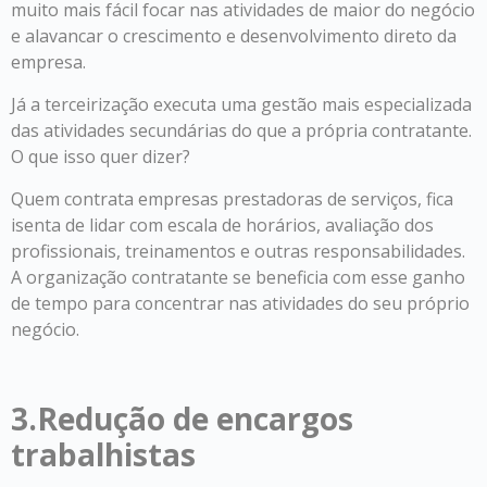
muito mais fácil focar nas atividades de maior do negócio
e alavancar o crescimento e desenvolvimento direto da
empresa.
Já a terceirização executa uma gestão mais especializada
das atividades secundárias do que a própria contratante.
O que isso quer dizer?
Quem contrata empresas prestadoras de serviços, fica
isenta de lidar com escala de horários, avaliação dos
profissionais, treinamentos e outras responsabilidades.
A organização contratante se beneficia com esse ganho
de tempo para concentrar nas atividades do seu próprio
negócio.
3.Redução de encargos
trabalhistas