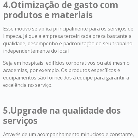
4.Otimização de gasto com
produtos e materiais
Esse motivo se aplica principalmente para os serviços de
limpeza. Já que a empresa terceirizada preza bastante a
qualidade, desempenho e padronização do seu trabalho
independentemente do local.
Seja em hospitais, edifícios corporativos ou até mesmo
academias, por exemplo. Os produtos específicos e
equipamentos são fornecidos à equipe para garantir a
excelência no serviço.
5.Upgrade na qualidade dos
serviços
Através de um acompanhamento minucioso e constante,